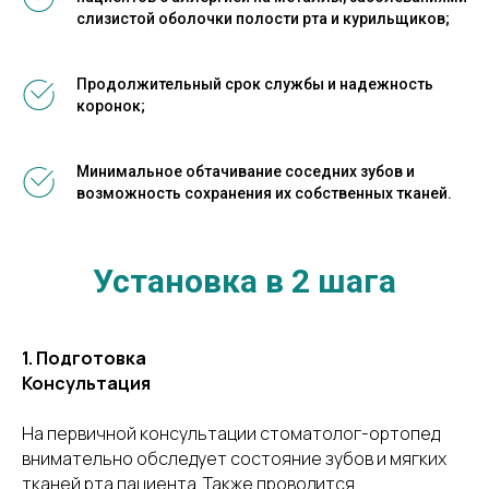
слизистой оболочки полости рта и курильщиков;
Продолжительный срок службы и надежность
коронок;
Минимальное обтачивание соседних зубов и
возможность сохранения их собственных тканей.
Установка в 2 шага
1.
Подготовка
Консультация
На первичной консультации стоматолог-ортопед
внимательно обследует состояние зубов и мягких
тканей рта пациента. Также проводится