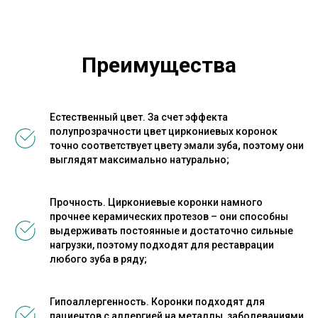
Преимущества
Естественный цвет. За счет эффекта
полупрозрачности цвет циркониевых коронок
точно соответствует цвету эмали зуба
,
поэтому
они
выглядят максимально натурально;
Прочность. Циркониевые коронки намного
прочнее керамических протезов – они способны
выдерживать постоянные и достаточно сильные
нагрузки, поэтому подходят для реставрации
любого зуба в ряду;
Гипоаллергенность. Коронки подходят для
пациентов с аллергией на металлы, заболеваниями