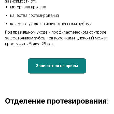
зависимости от:
материала протеза
качества протезирования
качества ухода за искусственными зубами
При правильном уходе и профилактическом контроле
за состоянием зубов под коронками, цирконий может
прослужить более 25 лет.
Записаться на прием
Отделение протезирования: