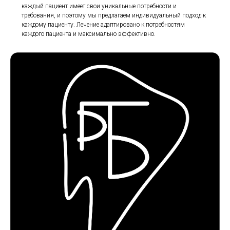
каждый пациент имеет свои уникальные потребности и
требования, и поэтому мы предлагаем индивидуальный подход к
каждому пациенту. Лечение адаптировано к потребностям
каждого пациента и максимально эффективно.