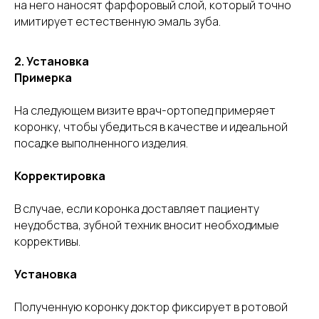
на него наносят фарфоровый слой, который точно
имитирует естественную эмаль зуба.
2.
Установка
Примерка
На следующем визите врач-ортопед примеряет
коронку, чтобы убедиться в качестве и идеальной
посадке выполненного изделия.
Корректировка
В случае, если коронка доставляет пациенту
неудобства, зубной техник вносит необходимые
коррективы.
Установка
Полученную коронку доктор фиксирует в ротовой