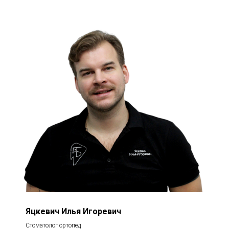
Яцкевич Илья Игоревич
Стоматолог ортопед