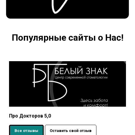
Популярные сайты о Нас!
Про Докторов 5,0
Все отзывы
Оставить свой отзыв