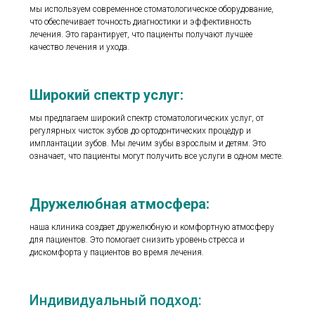
мы используем современное стоматологическое оборудование,
что обеспечивает точность диагностики и эффективность
лечения. Это гарантирует, что пациенты получают лучшее
качество лечения и ухода.
Широкий спектр услуг:
мы предлагаем широкий спектр стоматологических услуг, от
регулярных чисток зубов до ортодонтических процедур и
имплантации зубов. Мы лечим зубы взрослым и детям. Это
означает, что пациенты могут получить все услуги в одном месте.
Дружелюбная атмосфера:
наша клиника создает дружелюбную и комфортную атмосферу
для пациентов. Это помогает снизить уровень стресса и
дискомфорта у пациентов во время лечения.
Индивидуальный подход: