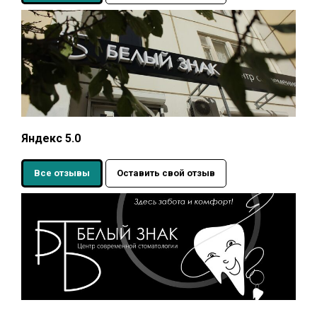
Яндекс 5.0
Все отзывы
Оставить свой отзыв