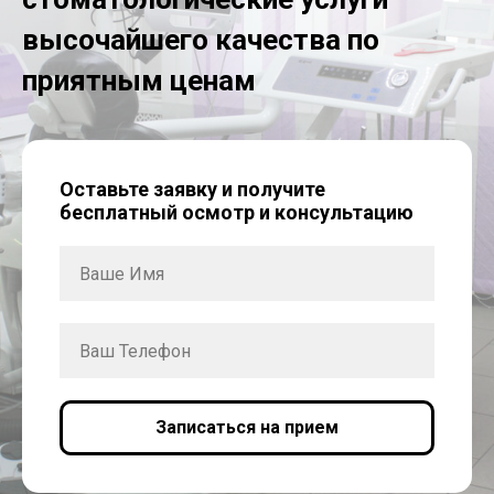
высочайшего качества по
приятным ценам
Оставьте заявку и получите
бесплатный осмотр и консультацию
Записаться на прием