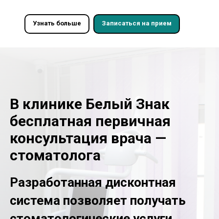
Узнать больше
Записаться на прием
В клинике Белый Знак
бесплатная первичная
консультация врача —
стоматолога
Разработанная дисконтная
система позволяет получать
стоматологические услуги