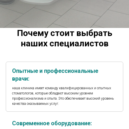
Почему стоит выбрать
наших специалистов
Опытные и профессиональные
врачи:
наша клиника имеет команду квалифицированных и опытных
стоматологов, которые обладают высоким уровнем
профессионализма и опыта. Это обеспечивает высокий уровень
качества оказываемых услуг.
Современное оборудование: