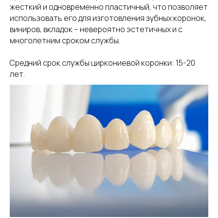
жесткий и одновременно пластичный, что позволяет
использовать его для изготовления зубных коронок,
виниров, вкладок – невероятно эстетичных и с
многолетним сроком службы.
Средний срок службы циркониевой коронки: 15-20
лет.