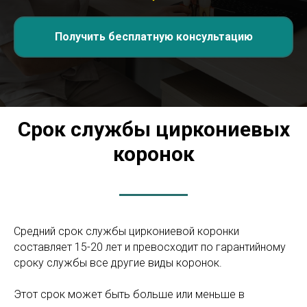
Получить бесплатную консультацию
Срок службы циркониевых
коронок
Средний срок службы циркониевой коронки
составляет 15-20 лет и превосходит по гарантийному
сроку службы все другие виды коронок.
Этот срок может быть больше или меньше в