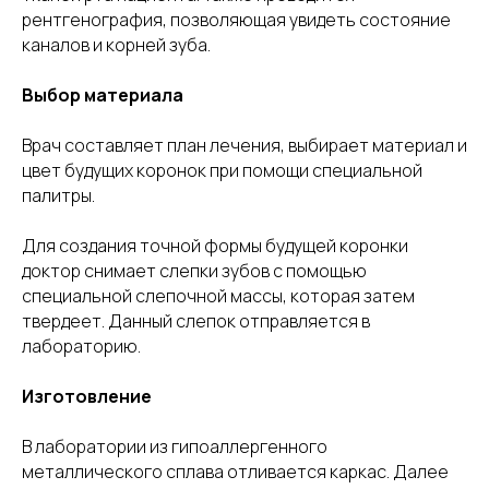
рентгенография, позволяющая увидеть состояние
каналов и корней зуба.
Выбор материала
Врач составляет план лечения, выбирает материал и
цвет будущих коронок при помощи специальной
палитры.
Для создания точной формы будущей коронки
доктор снимает слепки зубов с помощью
специальной слепочной массы, которая затем
твердеет. Данный слепок отправляется в
лабораторию.
Изготовление
В лаборатории из гипоаллергенного
металлического сплава отливается каркас. Далее