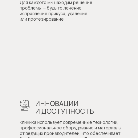
Для каждого мы находим решение
проблемы — будь то лечение,
исправление прикуса, удаление
или протезирование
ИННОВАЦИИ
И ДОСТУПНОСТЬ
Клиника использует современные технологии,
профессиональное оборудование и материалы
от ведущих производителей, что обеспечивает