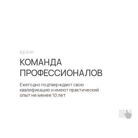
врачи
КОМАНДА
ПРОФЕССИОНАЛОВ
Ежегодно подтверждают свою
квалификацию и имеют
практический
опыт не менее 10 лет