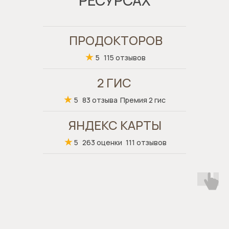
ПРОДОКТОРОВ
5
115 отзывов
2 ГИС
5
83 отзыва
Премия 2 гис
ЯНДЕКС КАРТЫ
5
263 оценки
111 отзывов