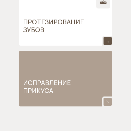
ПРОТЕЗИРОВАНИЕ
ЗУБОВ
ИСПРАВЛЕНИЕ
ПРИКУСА