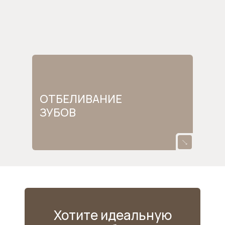
ОТБЕЛИВАНИЕ
ЗУБОВ
Хотите идеальную