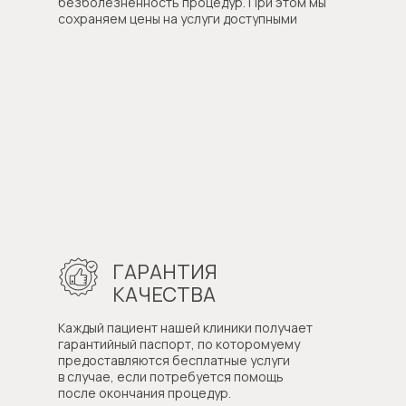
безболезненность процедур. При этом мы
сохраняем цены на услуги доступными
ГАРАНТИЯ
КАЧЕСТВА
Каждый пациент нашей клиники получает
гарантийный паспорт, по которомуему
предоставляются бесплатные услуги
в случае, если потребуется помощь
после окончания процедур.