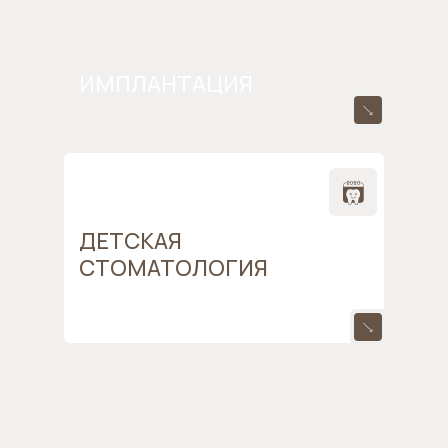
ИМПЛАНТАЦИЯ
ДЕТСКАЯ
СТОМАТОЛОГИЯ