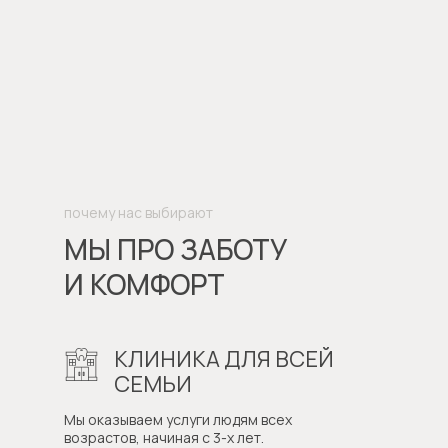
почему нас выбирают
МЫ ПРО ЗАБОТУ
И КОМФОРТ
КЛИНИКА ДЛЯ ВСЕЙ
СЕМЬИ
Мы оказываем услуги людям всех
возрастов, начиная с 3-х лет.