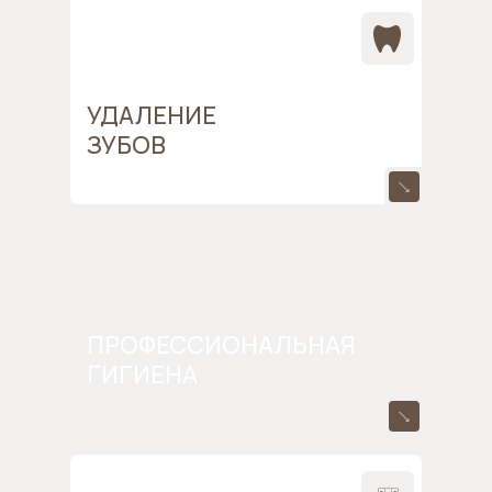
УДАЛЕНИЕ
ЗУБОВ
ПРОФЕССИОНАЛЬНАЯ
ГИГИЕНА