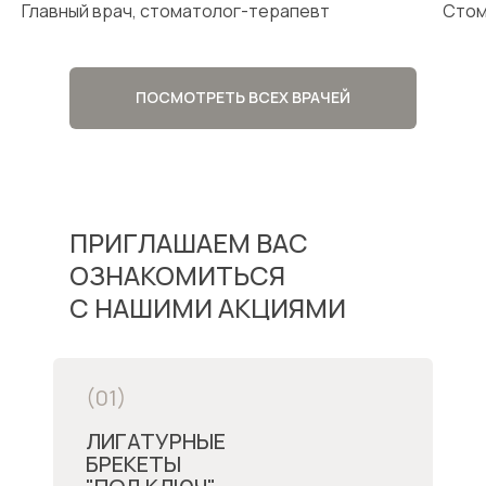
Главный врач, стоматолог-терапевт
Стом
ПОСМОТРЕТЬ ВСЕХ ВРАЧЕЙ
ПРИГЛАШАЕМ ВАС
ОЗНАКОМИТЬСЯ
С НАШИМИ АКЦИЯМИ
(01)
ЛИГАТУРНЫЕ
БРЕКЕТЫ