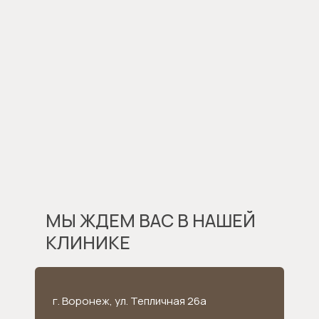
МЫ ЖДЕМ ВАС В НАШЕЙ
КЛИНИКЕ
г. Воронеж, ул. Тепличная 26а