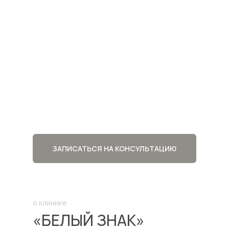
ЗАПИСАТЬСЯ НА КОНСУЛЬТАЦИЮ
о клинике
«БЕЛЫЙ ЗНАК»