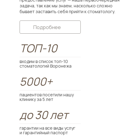
задача, так как мы знаем, насколько сложно
бывает заставить себя прийти к стоматологу.
Подробнее
ТОП-10
входим в список топ-10
стоматологий Воронежа
5000+
пациентов посетили нашу
клинику за 5 лет
до 30 лет
гарантии на все виды услуг
и гарантийный паспорт