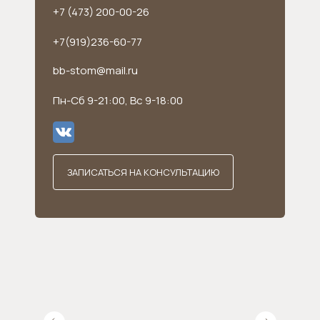
+7 (473) 200-00-26
+7(919)236-60-77
bb-stom@mail.ru
Пн-Сб 9-21:00, Вс 9-18:00
ЗАПИСАТЬСЯ НА КОНСУЛЬТАЦИЮ