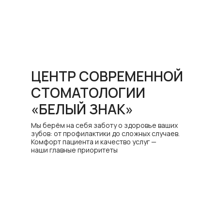
ЦЕНТР СОВРЕМЕННОЙ
СТОМАТОЛОГИИ
«БЕЛЫЙ ЗНАК»
Мы берём на себя заботу о здоровье ваших
зубов: от профилактики до сложных случаев.
Комфорт пациента и качество услуг —
наши главные приоритеты