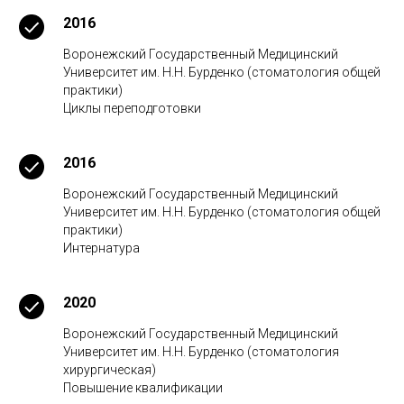
2016
Воронежский Государственный Медицинский
Университет им. Н.Н. Бурденко (стоматология общей
практики)
Циклы переподготовки
2016
Воронежский Государственный Медицинский
Университет им. Н.Н. Бурденко (стоматология общей
практики)
Интернатура
2020
Воронежский Государственный Медицинский
Университет им. Н.Н. Бурденко (стоматология
хирургическая)
Повышение квалификации