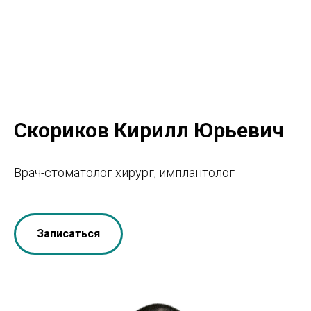
Скориков Кирилл Юрьевич
Врач-стоматолог хирург, имплантолог
Записаться