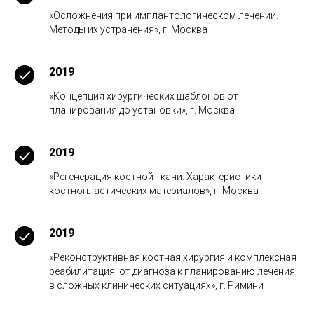
«Осложнения при имплантологическом лечении.
Методы их устранения», г. Москва
2019
«Концепция хирургических шаблонов от
планирования до установки», г. Москва
2019
«Регенерация костной ткани. Характеристики
костнопластических материалов», г. Москва
2019
«Реконструктивная костная хирургия и комплексная
реабилитация: от диагноза к планированию лечения
в сложных клинических ситуациях», г. Римини