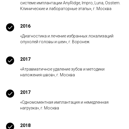
системе имплантации AnyRidge, Impro, Luna, Osstem.
Клинические и лабораторные этапы», г. Москва
2016
«Диагностика и лечение избранных локализаций
опухолей головы и шеи», г. Воронеж
2017
«Атравматичное удаление зубов и методики
наложения швов», г. Москва
2017
«Одномоментная имплантация и немедленная
нагрузка», г. Москва
2018