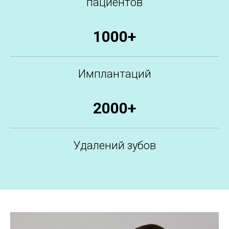
пациентов
1000+
Имплантаций
2000+
Удалений зубов