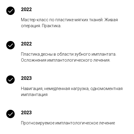
2022
Мастер-класс по пластике мягких тканей. Живая
операция. Практика.
2022
Пластика десны в области зубного имплантата.
Осложнения имплантологического лечения.
2023
Навигация, немедленная нагрузка, одномоментная
имплантация
2023
Прогнозируемое имплантологическое лечение