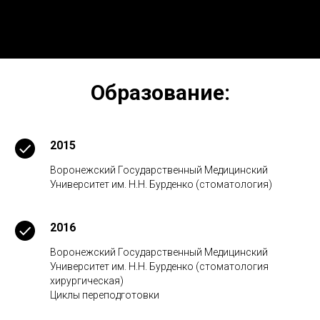
Образование:
2015
Воронежский Государственный Медицинский
Университет им. Н.Н. Бурденко (стоматология)
2016
Воронежский Государственный Медицинский
Университет им. Н.Н. Бурденко (стоматология
хирургическая)
Циклы переподготовки