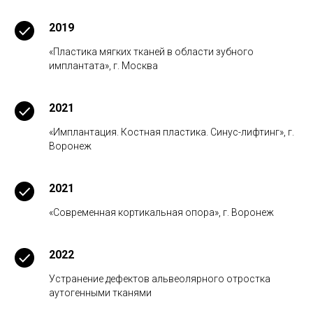
2019
«Пластика мягких тканей в области зубного
имплантата», г. Москва
2021
«Имплантация. Костная пластика. Синус-лифтинг», г.
Воронеж
2021
«Современная кортикальная опора», г. Воронеж
2022
Устранение дефектов альвеолярного отростка
аутогенными тканями