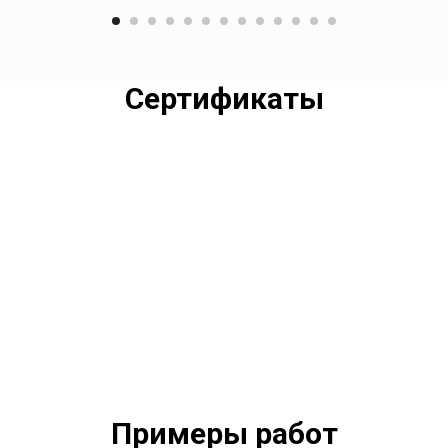
Сертификаты
Примеры работ