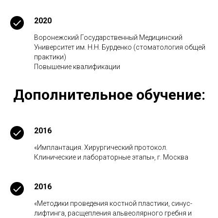
2020
Воронежский Государственный Медицинский
Университет им. Н.Н. Бурденко (стоматология общей
практики)
Повышение квалификации
Дополнительное обучение:
2016
«Имплантация. Хирургический протокол.
Клинические и лабораторные этапы», г. Москва
2016
«Методики проведения костной пластики, синус-
лифтинга, расщепления альвеолярного гребня и