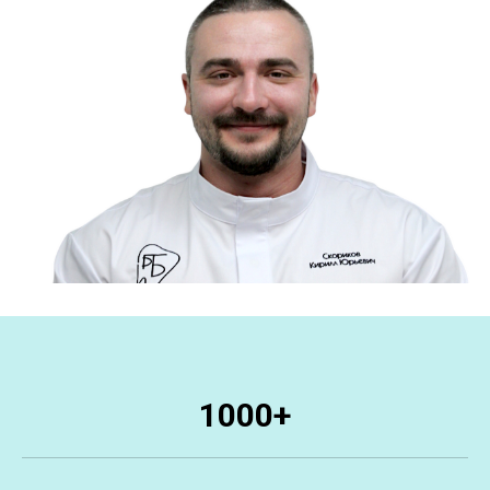
1000+