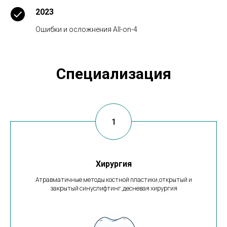
2023
Ошибки и осложнения All-on-4
Специализация
Хирургия
Атравматичные методы костной пластики,открытый и
закрытый синуслифтинг,десневая хирургия