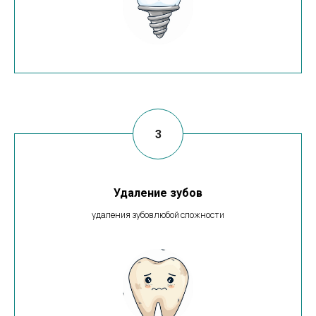
Удаление зубов
удаления зубов любой сложности