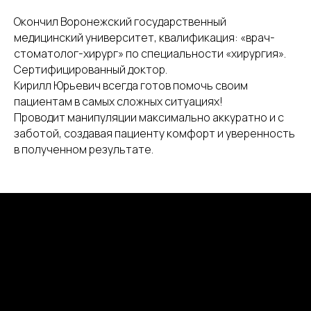
Окончил Воронежский государственный
медицинский университет, квалификация: «врач-
стоматолог-хирург» по специальности «хирургия».
Сертифицированный доктор.
Кирилл Юрьевич всегда готов помочь своим
пациентам в самых сложных ситуациях!
Проводит манипуляции максимально аккуратно и с
заботой, создавая пациенту комфорт и уверенность
в полученном результате.