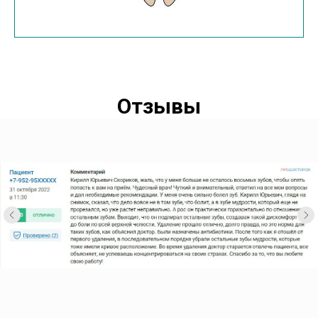
Отзывы