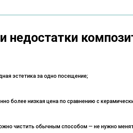
 и недостатки компози
ная эстетика за одно посещение;
нно более низкая цена по сравнению с керамическ
ожно чистить обычным способом — не нужно менят