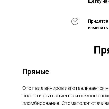
щетку на
Придется 
изменить 
Пр
Прямые
Этот вид виниров изготавливается 
полости рта пациента и немного пох
пломбирование. Стоматолог стачива