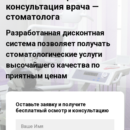
консультация врача —
стоматолога
Разработанная дисконтная
система позволяет получать
стоматологические услуги
высочайшего качества по
приятным ценам
Оставьте заявку и получите
бесплатный осмотр и консультацию