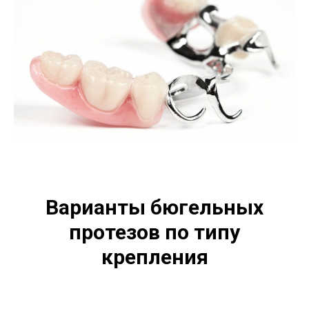
Варианты бюгельных
протезов по типу
крепления