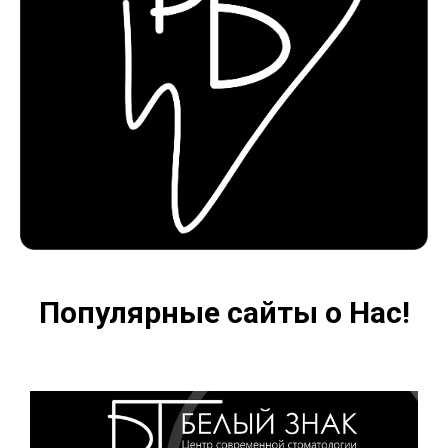
Популярные сайты о Нас!