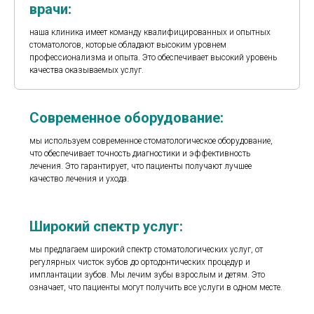
врачи:
наша клиника имеет команду квалифицированных и опытных
стоматологов, которые обладают высоким уровнем
профессионализма и опыта. Это обеспечивает высокий уровень
качества оказываемых услуг.
Современное оборудование:
мы используем современное стоматологическое оборудование,
что обеспечивает точность диагностики и эффективность
лечения. Это гарантирует, что пациенты получают лучшее
качество лечения и ухода.
Широкий спектр услуг:
мы предлагаем широкий спектр стоматологических услуг, от
регулярных чисток зубов до ортодонтических процедур и
имплантации зубов. Мы лечим зубы взрослым и детям. Это
означает, что пациенты могут получить все услуги в одном месте.