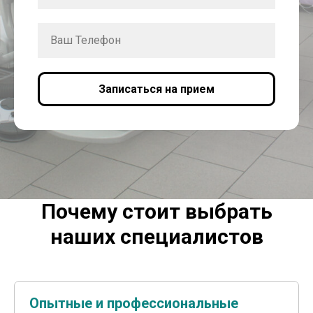
Записаться на прием
Почему стоит выбрать
наших специалистов
Опытные и профессиональные