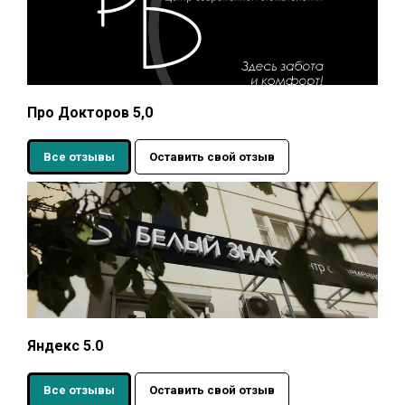
Про Докторов 5,0
Все отзывы
Оставить свой отзыв
Яндекс 5.0
Все отзывы
Оставить свой отзыв