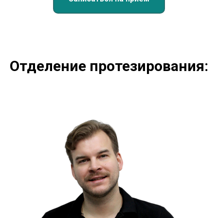
Отделение протезирования: