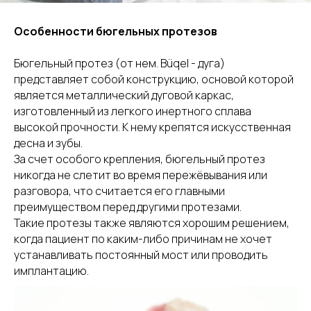
Особенности бюгельных протезов
Бюгельный протез (от нем. Büqel - дуга)
представляет собой конструкцию, основой которой
является металлический дуговой каркас,
изготовленный из легкого инертного сплава
высокой прочности. К нему крепятся искусственная
десна и зубы.
За счет особого крепления, бюгельный протез
никогда не слетит во время пережёвывания или
разговора, что считается его главными
преимуществом перед другими протезами.
Такие протезы также являются хорошим решением,
когда пациент по каким-либо причинам не хочет
устанавливать постоянный мост или проводить
имплантацию.