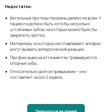
Недостатки:
Бюгельные протезы показаны далеко не всем. У
пациента должно быть хотя бы несколько
устойчивых зубов, на которых можно было бы
закрепить протез;
Материалы, из которых изготавливают аппарат,
могут вызвать аллергические реакции;
При фиксации на аттачментах травмируются
опорные зубы;
Относительно долгое привыкание – оно
составляет около 2 недель.
Записаться на прием