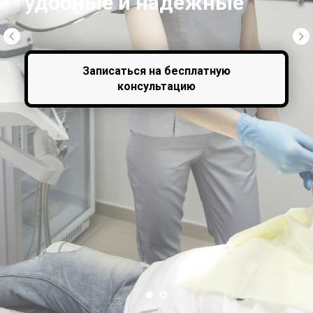
удобные и надежные
Записаться на бесплатную
консультацию