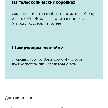
На телескопических коронках
Самый эстетичный способ, но подразумевает обточку
опорных зубов. Фиксация протеза производится
благодаря коронкам на протезе;
Шинирующим способом
с помощью крючков. Здесь крючки фиксируют,
помимо протеза, ещё и расшатанные зубы.
Достоинства: