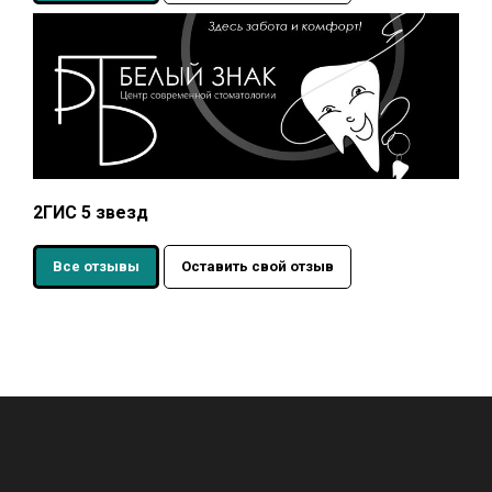
2ГИС 5 звезд
Все отзывы
Оставить свой отзыв