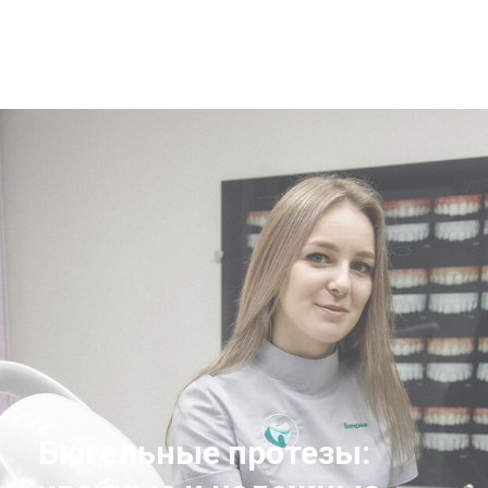
Бюгельные протезы: