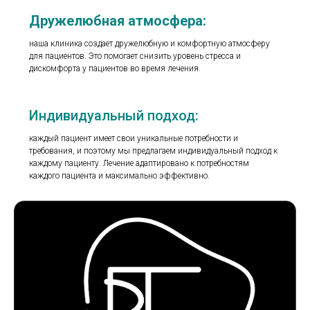
Дружелюбная атмосфера:
наша клиника создает дружелюбную и комфортную атмосферу
для пациентов. Это помогает снизить уровень стресса и
дискомфорта у пациентов во время лечения.
Индивидуальный подход:
каждый пациент имеет свои уникальные потребности и
требования, и поэтому мы предлагаем индивидуальный подход к
каждому пациенту. Лечение адаптировано к потребностям
каждого пациента и максимально эффективно.