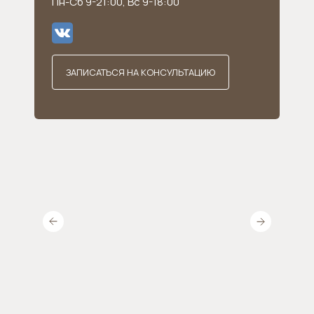
Пн-Сб 9-21:00, Вс 9-18:00
ЗАПИСАТЬСЯ НА КОНСУЛЬТАЦИЮ