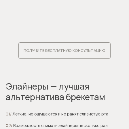
записаться на консуль
ПОЛУЧИТЕ БЕСПЛАТНУЮ КОНСУЛЬТАЦИЮ
Элайнеры — лучшая
альтернатива брекетам
01/
Легкие, не ощущаются и не ранят слизистую рта
02/
Возможность снимать элайнеры несколько раз