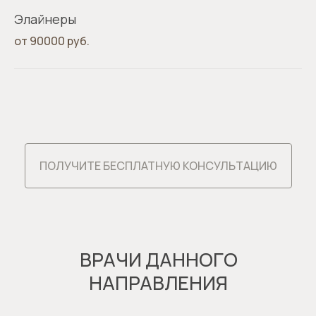
Элайнеры
от 90000 руб.
ПОЛУЧИТЕ БЕСПЛАТНУЮ КОНСУЛЬТАЦИЮ
ВРАЧИ ДАННОГО
НАПРАВЛЕНИЯ