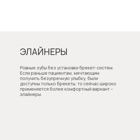
ЭЛАЙНЕРЫ
Ровные зубы без установки брекет-систем.
Если раньше пациентам, мечтающим
получить безупречную улыбку, были
доступны только брекеты, то сейчас широко
применяется более комфортный вариант –
элайнеры.