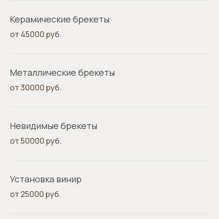
Керамические брекеты
от 45000 руб.
Металлические брекеты
от 30000 руб.
Невидимые брекеты
от 50000 руб.
Установка винир
от 25000 руб.