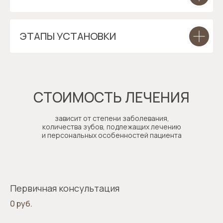
ЭТАПЫ УСТАНОВКИ
СТОИМОСТЬ ЛЕЧЕНИЯ
зависит от степени заболевания,
количества зубов, подлежащих лечению
и персональных особенностей пациента
Первичная консультация
0 руб.